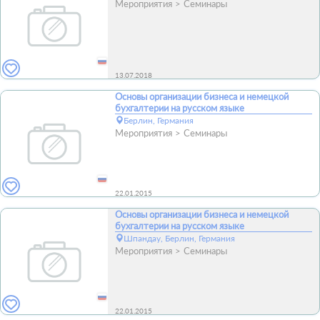
Мероприятия
Семинары
13.07.2018
Основы организации бизнеса и немецкой
бухгалтерии на русском языке
Берлин, Германия
Мероприятия
Семинары
22.01.2015
Основы организации бизнеса и немецкой
бухгалтерии на русском языке
Шпандау, Берлин, Германия
Мероприятия
Семинары
22.01.2015