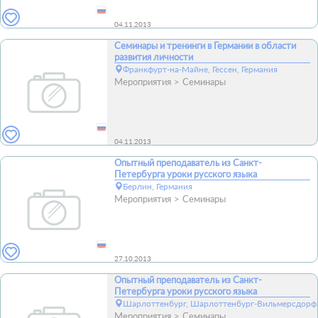
04.11.2013
Семинары и тренинги в Германии в области
развития личности
Франкфурт-на-Майне, Гессен, Германия
Мероприятия
Семинары
04.11.2013
Опытный преподаватель из Санкт-
Петербурга уроки русского языка
Берлин, Германия
Мероприятия
Семинары
27.10.2013
Опытный преподаватель из Санкт-
Петербурга уроки русского языка
Шарлоттенбург, Шарлоттенбург-Вильмерсдорф, 
Мероприятия
Семинары