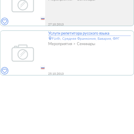
27.10.2013
Услуги репетитора русского языка
Fürth, Средняя Франкония, Бавария, ФРГ
Мероприятия
Семинары
25.10.2013