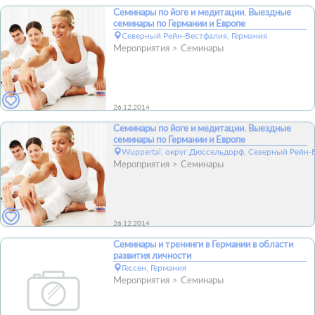
Семинары по йоге и медитации. Выездные
семинары по Германии и Европе
Северный Рейн-Вестфалия, Германия
Мероприятия
Семинары
26.12.2014
Семинары по йоге и медитации. Выездные
семинары по Германии и Европе
Wuppertal, округ Дюссельдорф, Северный Рейн-
Мероприятия
Семинары
26.12.2014
Семинары и тренинги в Германии в области
развития личности
Гессен, Германия
Мероприятия
Семинары