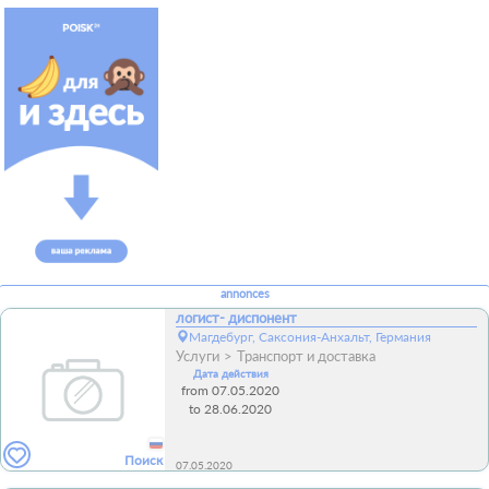
annonces
логист- диспонент
Магдебург, Саксония-Анхальт, Германия
Услуги
Транспорт и доставка
Дата действия
from 07.05.2020
to 28.06.2020
Поиск
07.05.2020