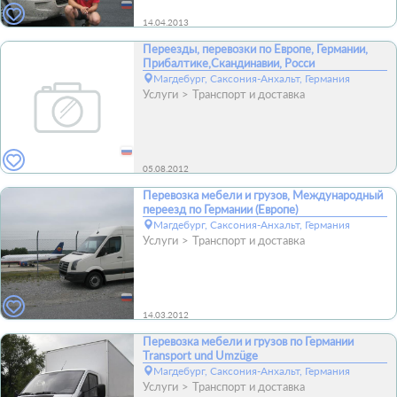
14.04.2013
Переезды, перевозки по Европе, Германии,
Прибалтике,Скандинавии, Росси
Магдебург, Саксония-Анхальт, Германия
Услуги
Транспорт и доставка
05.08.2012
Перевозка мебели и грузов, Международный
переезд по Германии (Европе)
Магдебург, Саксония-Анхальт, Германия
Услуги
Транспорт и доставка
14.03.2012
Перевозка мебели и грузов по Германии
Transport und Umzüge
Магдебург, Саксония-Анхальт, Германия
Услуги
Транспорт и доставка