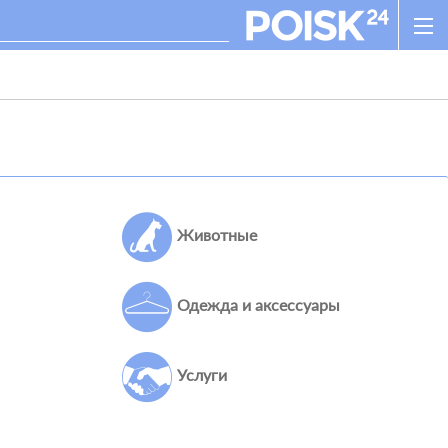
Животные
Одежда и аксессуары
Услуги