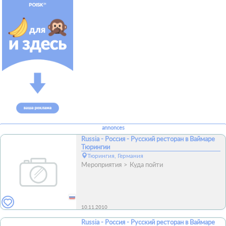
annonces
Russia - Россия - Русский ресторан в Ваймаре
Тюрингии
Тюрингия, Германия
Мероприятия
Куда пойти
10.11.2010
Russia - Россия - Русский ресторан в Ваймаре