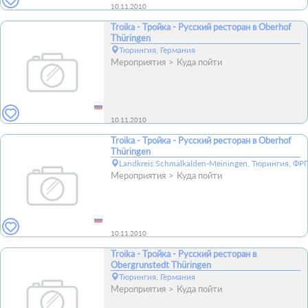
10.11.2010
Troika - Тройка - Русский ресторан в Oberhof
Thüringen
Тюрингия, Германия
Мероприятия
Куда пойти
10.11.2010
Troika - Тройка - Русский ресторан в Oberhof
Thüringen
Landkreis Schmalkalden-Meiningen, Тюрингия, ФРГ
Мероприятия
Куда пойти
10.11.2010
Troika - Тройка - Русский ресторан в
Obergrunstedt Thüringen
Тюрингия, Германия
Мероприятия
Куда пойти