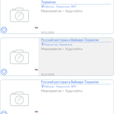
Тюрингии
Weimar, Тюрингия, ФРГ
Мероприятия
Куда пойти
10.11.2010
Русский ресторан в Ваймаре Тюрингия
Тюрингия, Германия
Мероприятия
Куда пойти
10.11.2010
Русский ресторан в Ваймаре Тюрингия
Weimar, Тюрингия, ФРГ
Мероприятия
Куда пойти