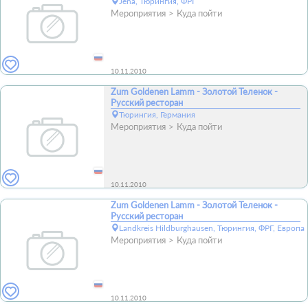
Jena, Тюрингия, ФРГ
Мероприятия
Куда пойти
10.11.2010
Zum Goldenen Lamm - Золотой Теленок -
Русский ресторан
Тюрингия, Германия
Мероприятия
Куда пойти
10.11.2010
Zum Goldenen Lamm - Золотой Теленок -
Русский ресторан
Landkreis Hildburghausen, Тюрингия, ФРГ, Европа
Мероприятия
Куда пойти
10.11.2010