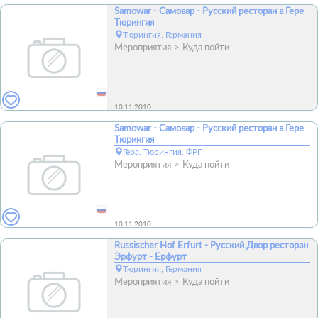
Samowar - Самовар - Русский ресторан в Гере
Тюрингия
Тюрингия, Германия
Мероприятия
Куда пойти
10.11.2010
Samowar - Самовар - Русский ресторан в Гере
Тюрингия
Гера, Тюрингия, ФРГ
Мероприятия
Куда пойти
10.11.2010
Russischer Hof Erfurt - Русский Двор ресторан
Эрфурт - Ерфурт
Тюрингия, Германия
Мероприятия
Куда пойти