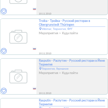
10.11.2010
Troika - Тройка - Русский ресторан в
Obergrunstedt Thüringen
Weimar, Тюрингия, ФРГ
Мероприятия
Куда пойти
10.11.2010
Rasputin - Распутин - Русский ресторан в Йене
Тюрингия
Тюрингия, Германия
Мероприятия
Куда пойти
10.11.2010
Rasputin - Распутин - Русский ресторан в Йене
Тюрингия