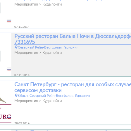
Мероприятия
Куда пойти
07.11.2014
Русский ресторан Белые Ночи в Дюссельдорфе
7331695
Северный Рейн-Вестфалия, Германия
Мероприятия
Куда пойти
07.11.2014
Санкт Петербург - ресторан для особых случае
сервисом доставки
Кёльн, Северный Рейн-Вестфалия, Германия
Мероприятия
Куда пойти
28.09.2014