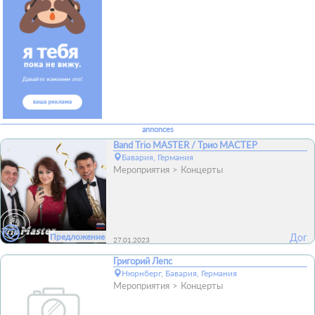
annonces
Band Trio MASTER / Трио МАСТЕР
Бавария, Германия
Мероприятия
Концерты
Предложение
Дог
27.01.2023
Григорий Лепс
Нюрнберг, Бавария, Германия
Мероприятия
Концерты