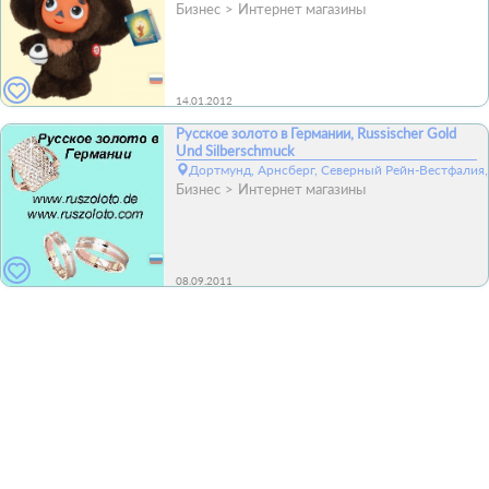
Бизнес
Интернет магазины
14.01.2012
Русское золото в Германии, Russischer Gold
Und Silberschmuck
Дортмунд, Арнсберг, Северный Рейн-Вестфалия,
Бизнес
Интернет магазины
08.09.2011