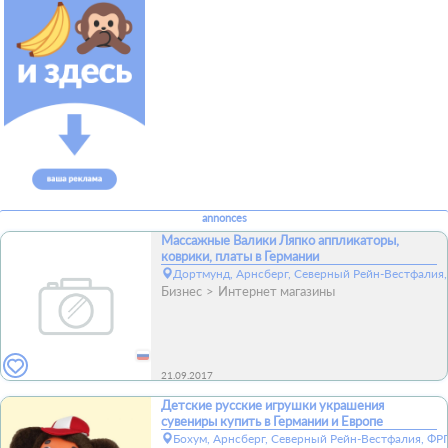
annonces
Массажные Валики Ляпко аппликаторы,
коврики, платы в Германии
Дортмунд, Арнсберг, Северный Рейн-Вестфалия,
Бизнес
Интернет магазины
21.09.2017
Детские русские игрушки украшения
сувениры купить в Германии и Европе
Бохум, Арнсберг, Северный Рейн-Вестфалия, ФР