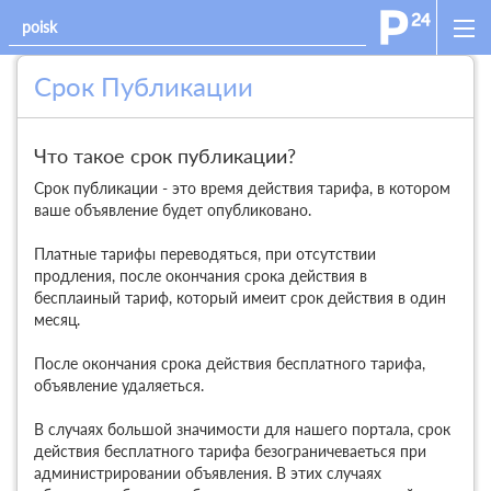
Срок Публикации
Что такое срок публикации?
Срок публикации - это время действия тарифа, в котором
ваше объявление будет опубликовано.
Платные тарифы переводяться, при отсутствии
продления, после окончания срока действия в
бесплаиный тариф, который имеит срок действия в один
месяц.
После окончания срока действия бесплатного тарифа,
объявление удаляеться.
В случаях большой значимости для нашего портала, срок
действия бесплатного тарифа безограничеваеться при
администрировании объявления. В этих случаях